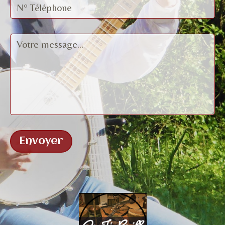
Envoyer